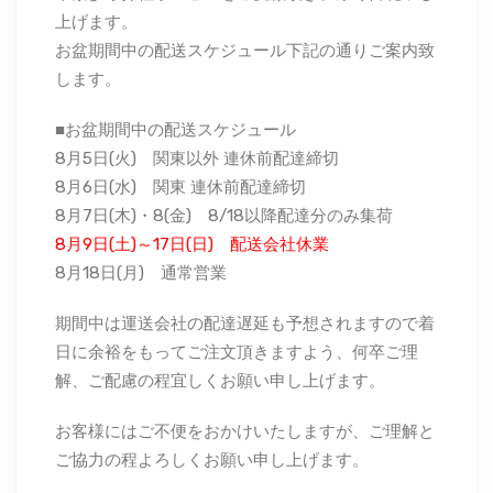
上げます。
お盆期間中の配送スケジュール下記の通りご案内致
します。
■お盆期間中の配送スケジュール
8月5日(火) 関東以外 連休前配達締切
8月6日(水) 関東 連休前配達締切
8月7日(木)・8(金) 8/18以降配達分のみ集荷
8月9日(土)～17日(日) 配送会社休業
8月18日(月) 通常営業
期間中は運送会社の配達遅延も予想されますので着
日に余裕をもってご注文頂きますよう、何卒ご理
解、ご配慮の程宜しくお願い申し上げます。
お客様にはご不便をおかけいたしますが、ご理解と
ご協力の程よろしくお願い申し上げます。