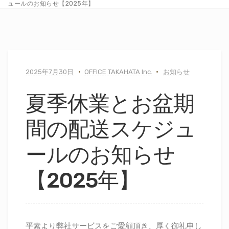
ュールのお知らせ【2025年】
2025年7月30日
OFFICE TAKAHATA Inc.
お知らせ
夏季休業とお盆期
間の配送スケジュ
ールのお知らせ
【2025年】
平素より弊社サービスをご愛顧頂き、厚く御礼申し