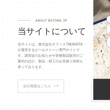
ABOUT BSTONE.JP
当サイトについて
当サイトは、株式会社オフィスTAKAHATA
が運営するビールストーン専門サイトで
す。講習会のお知らせや各種製品販売のご
案内のほか、製品・材工のお見積り依頼も
承っております。
01
会社概要はこちら