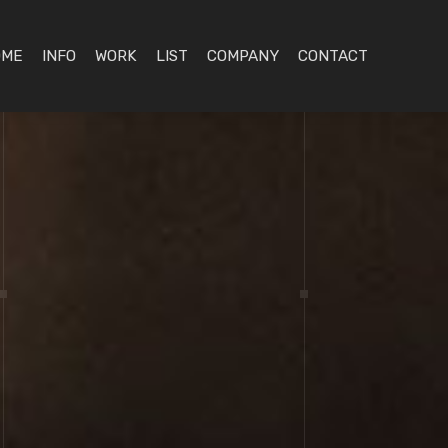
OME
INFO
WORK
LIST
COMPANY
CONTACT