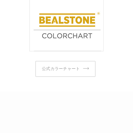
公式カラーチャート