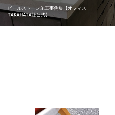
ビールストーン施工事例集【オフィス
TAKAHATA社公式】