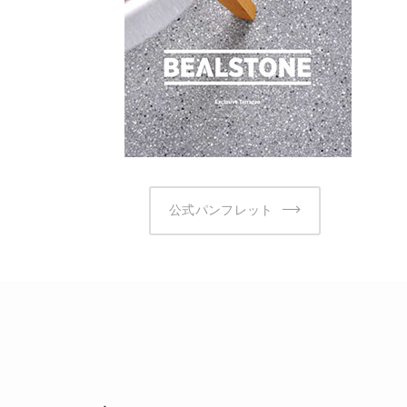
公式パンフレット