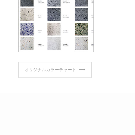
オリジナルカラーチャート