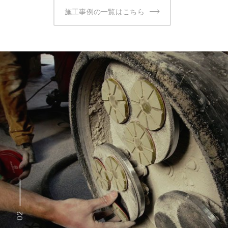
施工事例の一覧はこちら
02