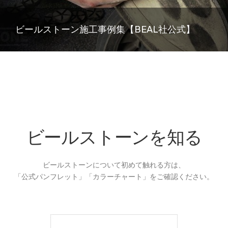
ビールストーン施工事例集【BEAL社公式】
ビールストーンを知る
ビールストーンについて初めて触れる方は、
「公式パンフレット」「カラーチャート」をご確認ください。