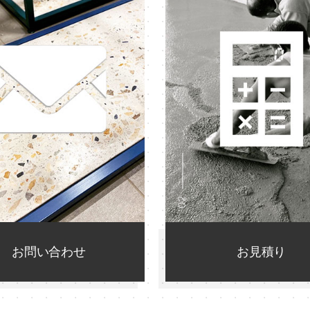
02
お問い合わせ
お見積り